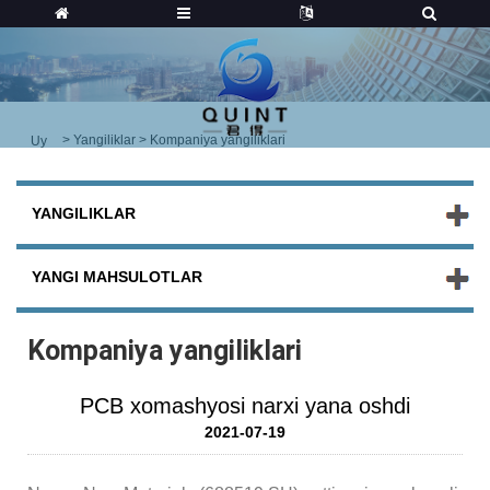
>
Yangiliklar
> Kompaniya yangiliklari
Uy
YANGILIKLAR
YANGI MAHSULOTLAR
Kompaniya yangiliklari
PCB xomashyosi narxi yana oshdi
2021-07-19