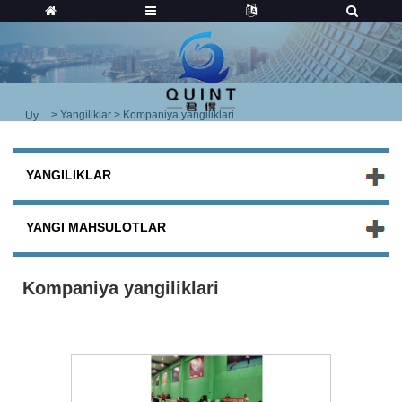
>
Yangiliklar
> Kompaniya yangiliklari
Uy
YANGILIKLAR
YANGI MAHSULOTLAR
Kompaniya yangiliklari